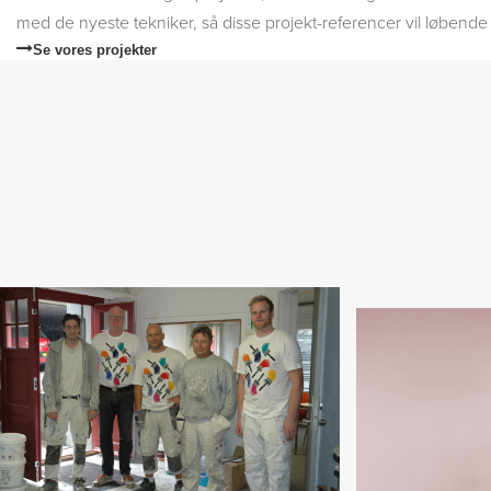
med de nyeste tekniker, så disse projekt-referencer vil løbende 
Se vores projekter