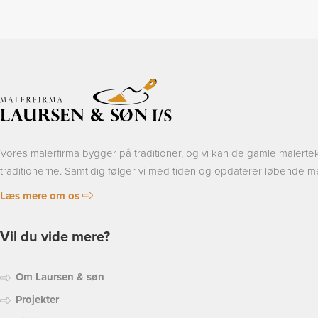
Vores malerfirma bygger på traditioner, og vi kan de gamle malert
traditionerne. Samtidig følger vi med tiden og opdaterer løbende m
Læs mere om os
Vil du vide mere?
Om Laursen & søn
Projekter